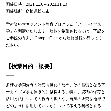
開催日時：2021.11.8～2021.11.13
開催場所：島根県松江市
学術資料マネジメント教育プログラム「アーカイブズ
学」を開講いたします。履修を希望される方は、下記を
ご参照のうえ、
CampusPlan
から履修登録を行ってく
ださい。
【授業目的・概要】
多様な学問分野の研究高度化のため、その基礎となるア
ーカイブズ学を体系的に修得する。特に、資料の保存と
活用方法についての視野の拡大や、自身の研究を地域で
どのように活用していくかについて考える契機とする。