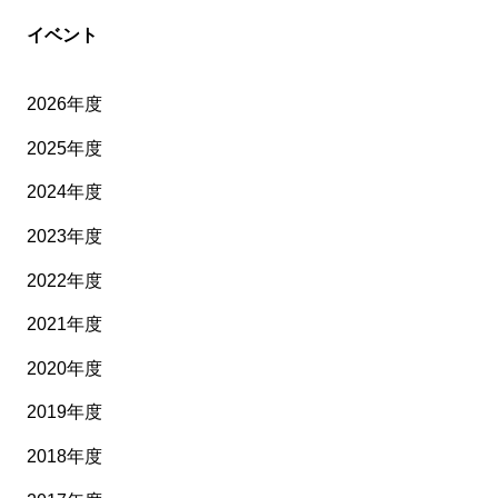
イベント
2026年度
2025年度
2024年度
2023年度
2022年度
2021年度
2020年度
2019年度
2018年度