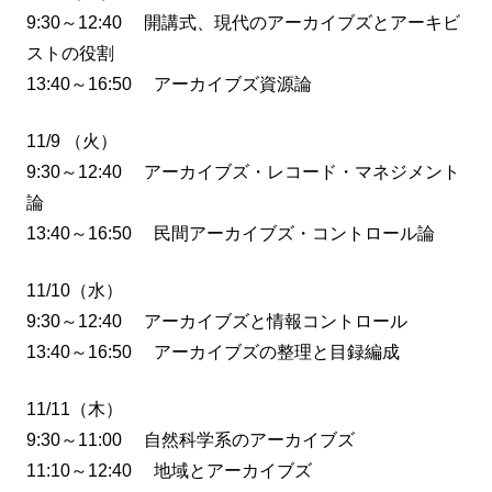
9:30～12:40 開講式、現代のアーカイブズとアーキビ
ストの役割
13:40～16:50 アーカイブズ資源論
11/9 （火）
9:30～12:40 アーカイブズ・レコード・マネジメント
論
13:40～16:50 民間アーカイブズ・コントロール論
11/10（水）
9:30～12:40 アーカイブズと情報コントロール
13:40～16:50 アーカイブズの整理と目録編成
11/11（木）
9:30～11:00 自然科学系のアーカイブズ
11:10～12:40 地域とアーカイブズ