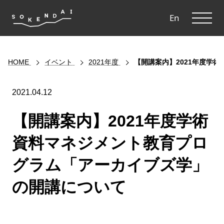
ME
En
HOME
イベント
2021年度
【開講案内】2021年度学
2021.04.12
【開講案内】2021年度学術
資料マネジメント教育プロ
グラム「アーカイブズ学」
の開講について