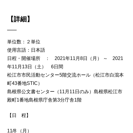
【詳細】
単位数：２単位
使用言語：日本語
日程・開催場所 ： 2021年11月8日（月） ～ 2021
年11月13日（土） 6日間
松江市市民活動センター5階交流ホール（松江市白瀉本
町43番地STIC）
島根県公文書センター（11月11日のみ）島根県松江市
殿町1番地島根県庁舎第3分庁舎1階
【日 程】
11/8 （月）