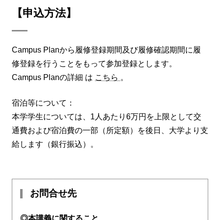
【申込方法】
Campus Planから履修登録期間及び履修確認期間に履
修登録を行うことをもって参加登録とします。
Campus Planの詳細 は
こちら
。
宿泊等について：
本学学生については、1人あたり6万円を上限として交
通費および宿泊費の一部（所定額）を後日、大学より支
給します（銀行振込）。
お問合せ先
◎本講義に関すること