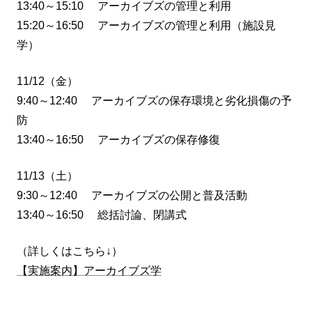
13:40～15:10 アーカイブズの管理と利用
15:20～16:50 アーカイブズの管理と利用（施設見
学）
11/12（金）
9:40～12:40 アーカイブズの保存環境と劣化損傷の予
防
13:40～16:50 アーカイブズの保存修復
11/13（土）
9:30～12:40 アーカイブズの公開と普及活動
13:40～16:50 総括討論、閉講式
（詳しくはこちら↓）
【実施案内】アーカイブズ学