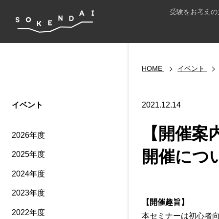
受験をお考えの
HOME
イベント
イベント
2021.12.14
【開催案
2026年度
開催につ
2025年度
2024年度
2023年度
【開催趣旨】
2022年度
本セミナーは初心者向