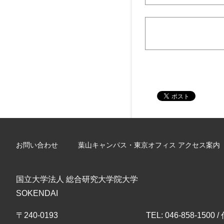
お問い合わせ
葉山キャンパス・東京オフィス アクセス案内
国立大学法人 総合研究大学院大学
SOKENDAI
〒240-0193
TEL: 046-858-1500 