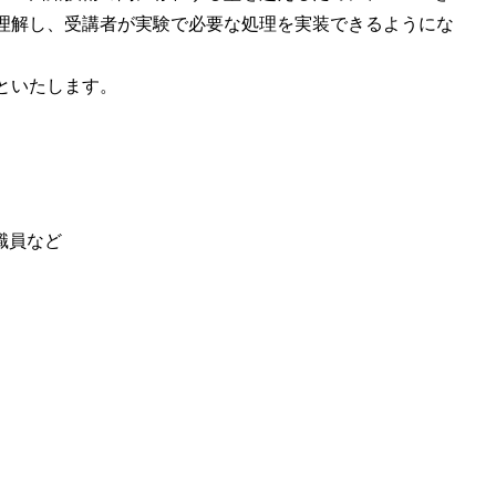
能を理解し、受講者が実験で必要な処理を実装できるようにな
といたします。
職員など