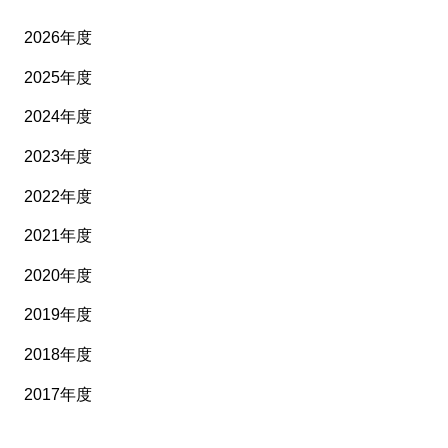
2026年度
2025年度
2024年度
2023年度
2022年度
2021年度
2020年度
2019年度
2018年度
2017年度