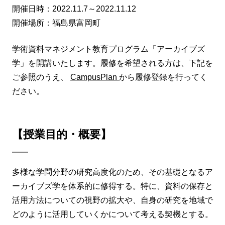
開催日時：2022.11.7～2022.11.12
開催場所：福島県富岡町
学術資料マネジメント教育プログラム「アーカイブズ
学」を開講いたします。履修を希望される方は、下記を
ご参照のうえ、
CampusPlan
から履修登録を行ってく
ださい。
【授業目的・概要】
多様な学問分野の研究高度化のため、その基礎となるア
ーカイブズ学を体系的に修得する。特に、資料の保存と
活用方法についての視野の拡大や、自身の研究を地域で
どのように活用していくかについて考える契機とする。