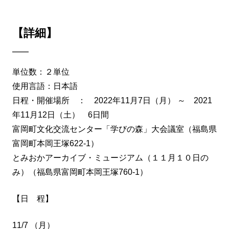
【詳細】
単位数：２単位
使用言語：日本語
日程・開催場所 ： 2022年11月7日（月） ～ 2021
年11月12日（土） 6日間
富岡町文化交流センター「学びの森」大会議室（福島県
富岡町本岡王塚622-1）
とみおかアーカイブ・ミュージアム（１１月１０日の
み）（福島県富岡町本岡王塚760-1）
【日 程】
11/7 （月）