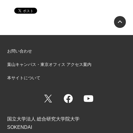
P
お問い合わせ
葉山キャンパス・東京オフィス アクセス案内
本サイトについて
X
Facebook
YouTube
国立大学法人 総合研究大学院大学
SOKENDAI