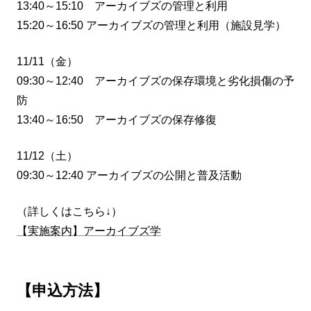
13:40～15:10 アーカイブズの管理と利用
15:20～16:50 アーカイブズの管理と利用（施設見学）
11/11（金）
09:30～12:40 アーカイブズの保存環境と劣化損傷の予
防
13:40～16:50 アーカイブズの保存修復
11/12（土）
09:30～12:40 アーカイブズの公開と普及活動
（詳しくはこちら↓）
【実施案内】アーカイブズ学
【申込方法】