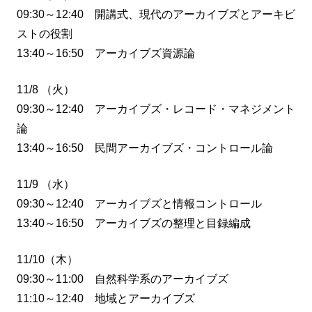
09:30～12:40 開講式、現代のアーカイブズとアーキビ
ストの役割
13:40～16:50 アーカイブズ資源論
11/8 （火）
09:30～12:40 アーカイブズ・レコード・マネジメント
論
13:40～16:50 民間アーカイブズ・コントロール論
11/9 （水）
09:30～12:40 アーカイブズと情報コントロール
13:40～16:50 アーカイブズの整理と目録編成
11/10（木）
09:30～11:00 自然科学系のアーカイブズ
11:10～12:40 地域とアーカイブズ