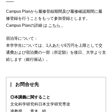
Campus Planから履修登録期間及び履修確認期間に履
修登録を行うことをもって参加登録とします。
Campus Planの詳細 は
こちら
。
宿泊等について：
本学学生については、1人あたり6万円を上限として交
通費および宿泊費の一部（所定額）を後日、大学より支
給します（銀行振込）。
お問合せ先
◎本講義に関すること
文化科学研究科日本文学研究専攻
准教授 青木 睦