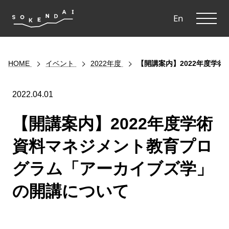
ME
En
HOME
イベント
2022年度
【開講案内】2022年度学
2022.04.01
【開講案内】2022年度学術
資料マネジメント教育プロ
グラム「アーカイブズ学」
の開講について