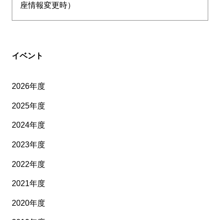
座情報変更時）
イベント
2026年度
2025年度
2024年度
2023年度
2022年度
2021年度
2020年度