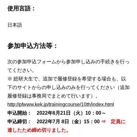
使用言語：
日本語
参加申込方法等：
次の参加申込フォームから参加申し込みの手続きを行っ
てください。
※ 総研大生で、追加で履修登録を希望する場合も、以
下のサイトからの申し込みのみを行ってください（追加
履修登録は事務局でまとめて行います）。
http://pfwww.kek.jp/trainingcourse/10th/index.html
申込開始： 2022年6月21日（火）10：00～
申込締切： 2022年7月 8日（金）15：00
⇒ 定員に
達したため締め切りました。