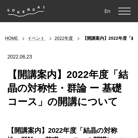
ME
En
HOME
イベント
2022年度
【開講案内】2022年度「結
2022.06.23
【開講案内】2022年度「結
晶の対称性・群論 ー 基礎
コース」の開講について
【開講案内】2022年度「結晶の対称