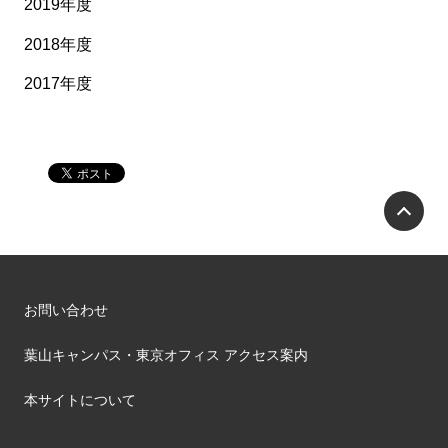
2019年度
2018年度
2017年度
P
お問い合わせ
葉山キャンパス・東京オフィス アクセス案内
本サイトについて