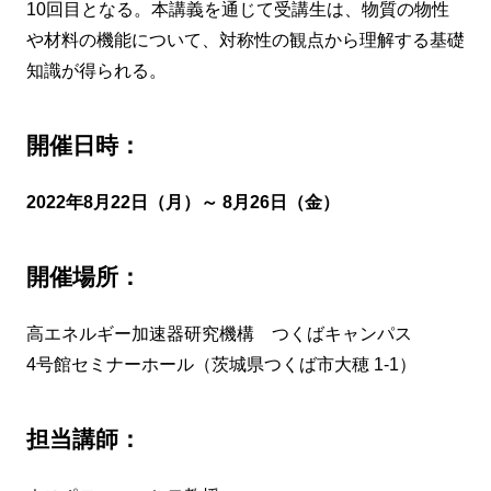
10回目となる。本講義を通じて受講生は、物質の物性
や材料の機能について、対称性の観点から理解する基礎
知識が得られる。
開催日時：
2022年8月22日（月）～ 8月26日（金）
開催場所：
高エネルギー加速器研究機構 つくばキャンパス
4号館セミナーホール（茨城県つくば市大穂 1-1）
担当講師：