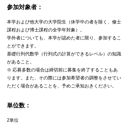
参加対象者：
本学および他大学の大学院生（休学中の者を除く、修士
課程および博士課程の全学年対象）。
学外者についても、本学が認めた者に限り、参加するこ
とができます。
基礎行列代数学（行列式の計算ができるレベル）の知識
があること。
※ 応募多数の場合は締切前に募集を終了することもあ
ります。また、その際には参加希望者の調整をさせてい
ただく場合があることを、予めご承知おきください。
単位数：
2単位