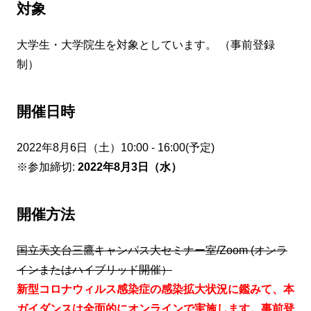
対象
大学生・大学院生を対象としています。 （事前登録
制）
開催日時
2022年8月6日（土）10:00 - 16:00(予定)
※参加締切:
2022年8月3日（水）
開催方法
国立天文台三鷹キャンパス大セミナー室/Zoom (オンラ
インまたはハイブリッド開催）
新型コロナウィルス感染症の感染拡大状況に鑑みて、本
ガイダンスは全面的にオンラインで実施します。事前登