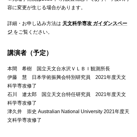
容に変更が生じる場合があります。
詳細・お申し込み方法は
天文科学専攻 ガイダンスペー
ジ
をご覧ください。
講演者（予定）
本間 希樹 国立天文台水沢ＶＬＢＩ観測所長
伊藤 慧 日本学術振興会特別研究員 2021年度天文
科学専攻修了
石川 遼太郎 国立天文台特任研究員 2021年度天文
科学専攻修了
津久井 崇史 Australian National University 2021年度天
文科学専攻修了