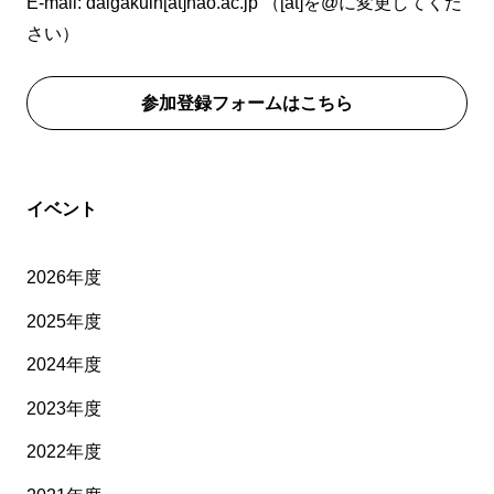
E-mail: daigakuin[at]nao.ac.jp （[at]を@に変更してくだ
さい）
参加登録フォームはこちら
イベント
2026年度
2025年度
2024年度
2023年度
2022年度