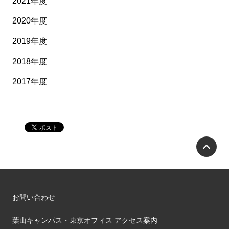
2021年度
2020年度
2019年度
2018年度
2017年度
P
お問い合わせ
葉山キャンパス・東京オフィス アクセス案内