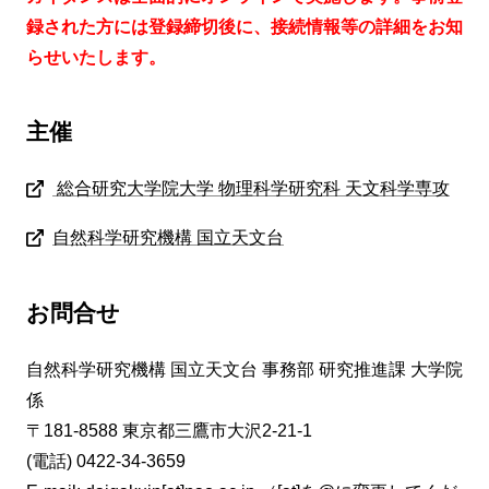
録された方には登録締切後に、接続情報等の詳細をお知
らせいたします。
主催
総合研究大学院大学 物理科学研究科 天文科学専攻
自然科学研究機構 国立天文台
お問合せ
自然科学研究機構 国立天文台 事務部 研究推進課 大学院
係
〒181-8588 東京都三鷹市大沢2-21-1
(電話) 0422-34-3659