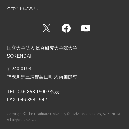
本サイトについて
X
Facebook
YouTube
国立大学法人 総合研究大学院大学
SOKENDAI
〒240-0193
神奈川県三浦郡葉山町 湘南国際村
TEL: 046-858-1500 / 代表
FAX: 046-858-1542
Copyright © The Graduate University for Advanced Studies, SOKENDAI.
All Rights Reserved.