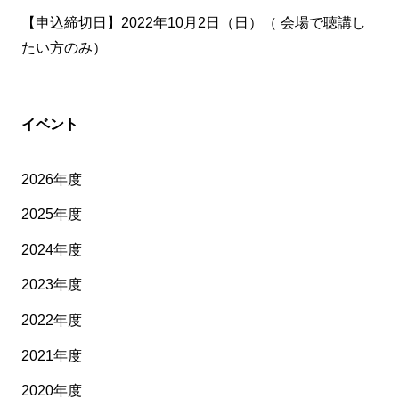
【申込締切日】2022年10月2日（日）（ 会場で聴講し
たい方のみ）
イベント
2026年度
2025年度
2024年度
2023年度
2022年度
2021年度
2020年度