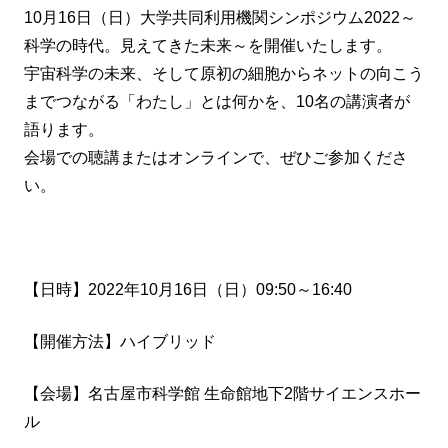
10月16日（日）大学共同利用機関シンポジウム2022～
科学の時代。見えてきた未来～を開催いたします。
宇宙科学の未来、そして原初の細胞からネットの向こう
までつながる「わたし」とは何かを、10名の講演者が
語ります。
会場での聴講またはオンラインで、ぜひご参加くださ
い。
【日時】2022年10月16日（日）09:50～16:40
【開催方法】ハイブリッド
【会場】名古屋市科学館 生命館地下2階サイエンスホー
ル