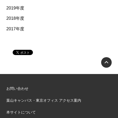
2019年度
2018年度
2017年度
P
お問い合わせ
葉山キャンパス・東京オフィス アクセス案内
本サイトについて