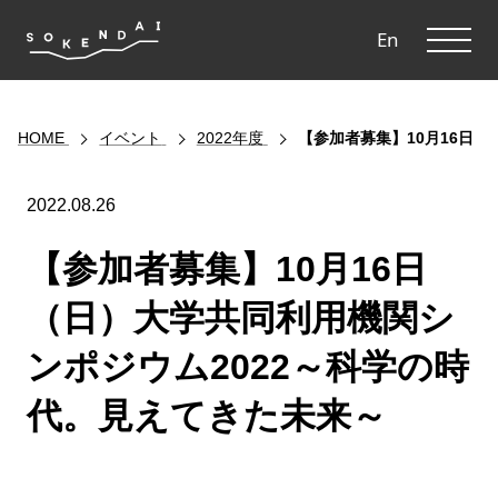
ME
En
HOME
イベント
2022年度
【参加者募集】10月16日
2022.08.26
【参加者募集】10月16日
（日）大学共同利用機関シ
ンポジウム2022～科学の時
代。見えてきた未来～