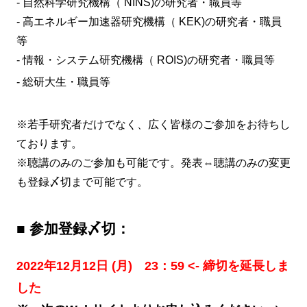
- 自然科学研究機構（ NINS)の研究者・職員等
- 高エネルギー加速器研究機構（ KEK)の研究者・職員
等
- 情報・システム研究機構（ ROIS)の研究者・職員等
- 総研大生・職員等
※若手研究者だけでなく、広く皆様のご参加をお待ちし
ております。
※聴講のみのご参加も可能です。発表⇔聴講のみの変更
も登録〆切まで可能です。
■ 参加登録〆切：
2022年12月12日 (月) 23：59 <- 締切を延長しま
した