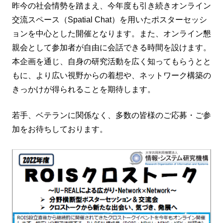
昨今の社会情勢を踏まえ、今年度も引き続きオンライン
交流スペース（Spatial Chat）を用いたポスターセッシ
ョンを中心とした開催となります。また、オンライン懇
親会として参加者が自由に会話できる時間を設けます。
本企画を通じ、自身の研究活動を広く知ってもらうとと
もに、より広い視野からの着想や、ネットワーク構築の
きっかけが得られることを期待します。
若手、ベテランに関係なく、多数の皆様のご応募・ご参
加をお待ちしております。