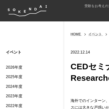
受験をお考えの
HOME
イベント
イベント
2022.12.14
CEDセミナ
2026年度
Research
2025年度
2024年度
2023年度
海外でのインターン、
2022年度
スには大きな戸惑いが