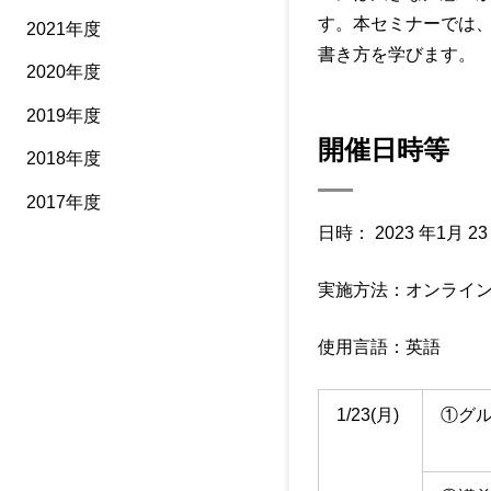
す。本セミナーでは、
2021年度
書き方を学びます。
2020年度
2019年度
開催日時等
2018年度
2017年度
日時： 2023 年1月 23 
実施方法：オンライン
使用言語：英語
1/23(月)
①グ