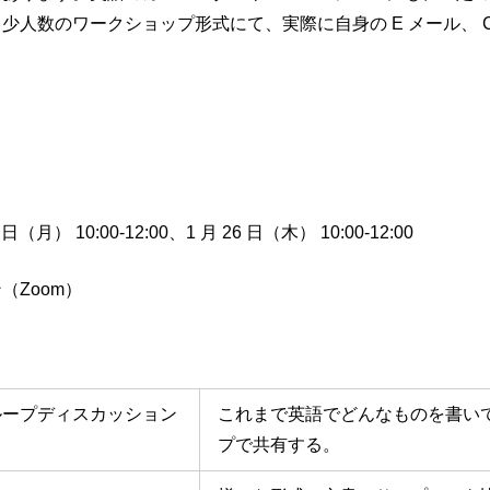
少人数のワークショップ形式にて、実際に自身の E メール、 
日（月） 10:00-12:00、1 月 26 日（木） 10:00-12:00
（Zoom）
ループディスカッション
これまで英語でどんなものを書い
プで共有する。