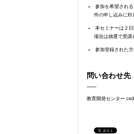
参加を希望される
件の申し込みに対
本セミナーは２日
場合は抽選で受講
参加登録された方
問い合わせ先
教育開発センター ced_ed