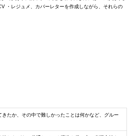
CV ・レジュメ、カバーレターを作成しながら、それらの
てきたか、その中で難しかったことは何かなど、グルー