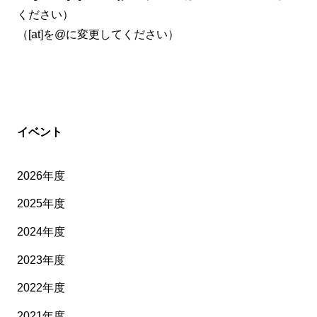
ください）
（[at]を@に変更してください）
イベント
2026年度
2025年度
2024年度
2023年度
2022年度
2021年度