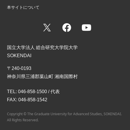
本サイトについて
X
Facebook
YouTube
国立大学法人 総合研究大学院大学
SOKENDAI
〒240-0193
神奈川県三浦郡葉山町 湘南国際村
TEL: 046-858-1500 / 代表
FAX: 046-858-1542
Copyright © The Graduate University for Advanced Studies, SOKENDAI.
All Rights Reserved.