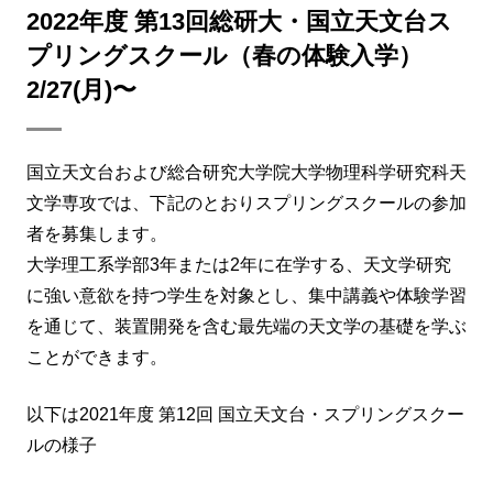
2022年度 第13回総研大・国立天文台ス
プリングスクール（春の体験入学）
2/27(月)〜
国立天文台および総合研究大学院大学物理科学研究科天
文学専攻では、下記のとおりスプリングスクールの参加
者を募集します。
大学理工系学部3年または2年に在学する、天文学研究
に強い意欲を持つ学生を対象とし、集中講義や体験学習
を通じて、装置開発を含む最先端の天文学の基礎を学ぶ
ことができます。
以下は2021年度 第12回 国立天文台・スプリングスクー
ルの様子