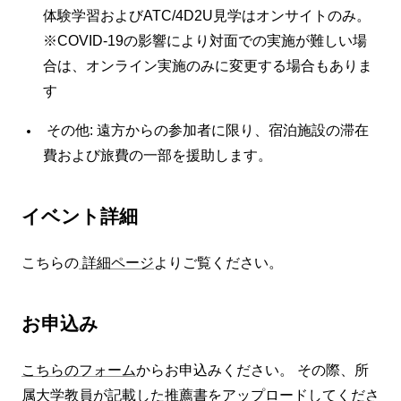
体験学習およびATC/4D2U見学はオンサイトのみ。
※COVID-19の影響により対面での実施が難しい場
合は、オンライン実施のみに変更する場合もありま
す
その他: 遠方からの参加者に限り、宿泊施設の滞在
費および旅費の一部を援助します。
イベント詳細
こちらの
詳細ページ
よりご覧ください。
お申込み
こちらのフォーム
からお申込みください。 その際、所
属大学教員が記載した推薦書をアップロードしてくださ