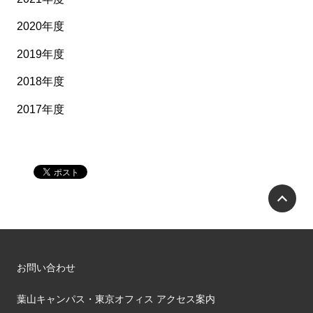
2020年度
2019年度
2018年度
2017年度
P
お問い合わせ
葉山キャンパス・東京オフィス アクセス案内