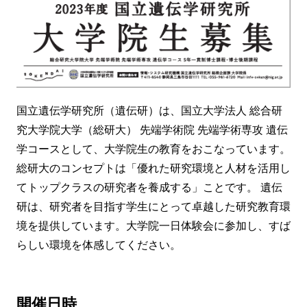
国立遺伝学研究所（遺伝研）は、国立大学法人 総合研
究大学院大学（総研大） 先端学術院 先端学術専攻 遺伝
学コースとして、大学院生の教育をおこなっています。
総研大のコンセプトは「優れた研究環境と人材を活用し
てトップクラスの研究者を養成する」ことです。 遺伝
研は、研究者を目指す学生にとって卓越した研究教育環
境を提供しています。大学院一日体験会に参加し、すば
らしい環境を体感してください。
開催日時