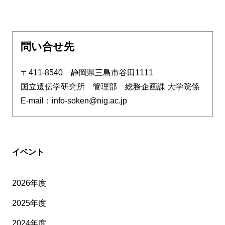
問い合せ先
〒411-8540 静岡県三島市谷田1111
国立遺伝学研究所 管理部 総務企画課 大学院係
E-mail：info-soken@nig.ac.jp
イベント
2026年度
2025年度
2024年度