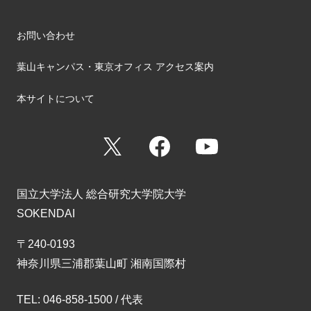
お問い合わせ
葉山キャンパス・東京オフィス アクセス案内
本サイトについて
X
Facebook
YouTube
国立大学法人 総合研究大学院大学
SOKENDAI
〒240-0193
神奈川県三浦郡葉山町 湘南国際村
TEL: 046-858-1500 / 代表