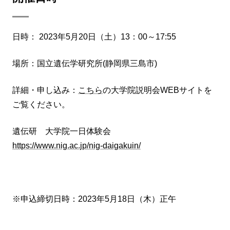
日時： 2023年5月20日（土）13：00～17:55
場所：国立遺伝学研究所(静岡県三島市)
詳細・申し込み：
こちら
の大学院説明会WEBサイトを
ご覧ください。
遺伝研 大学院一日体験会
https://www.nig.ac.jp/nig-daigakuin/
※申込締切日時：2023年5月18日（木）正午