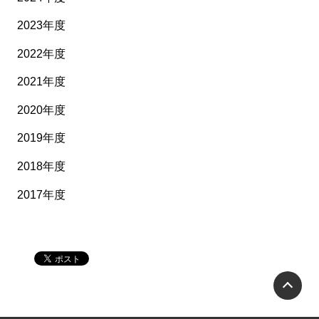
2023年度
2022年度
2021年度
2020年度
2019年度
2018年度
2017年度
P