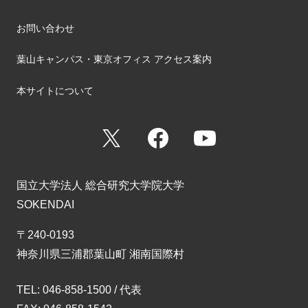
お問い合わせ
葉山キャンパス・東京オフィス アクセス案内
本サイトについて
X
Facebook
YouTube
国立大学法人 総合研究大学院大学
SOKENDAI
〒240-0193
神奈川県三浦郡葉山町 湘南国際村
TEL: 046-858-1500 / 代表