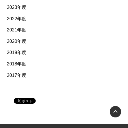
2023年度
2022年度
2021年度
2020年度
2019年度
2018年度
2017年度
P