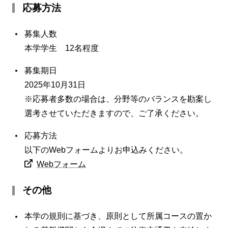
応募方法
募集人数
本学学生 12名程度
募集期日
2025年10月31日
※応募者多数の場合は、分野等のバランスを勘案し
選考させていただきますので、ご了承ください。
応募方法
以下のWebフォームよりお申込みください。
Webフォーム
その他
本学の規則に基づき、原則として所属コースの置か