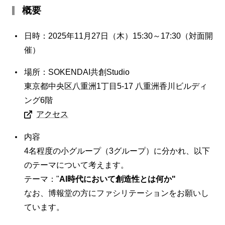
概要
日時：2025年11月27日（木）15:30～17:30（対面開
催）
場所：SOKENDAI共創Studio
東京都中央区八重洲1丁目5-17 八重洲香川ビルディ
ング6階
アクセス
内容
4名程度の小グループ（3グループ）に分かれ、以下
のテーマについて考えます。
テーマ："
AI時代において創造性とは何か"
なお、博報堂の方にファシリテーションをお願いし
ています。