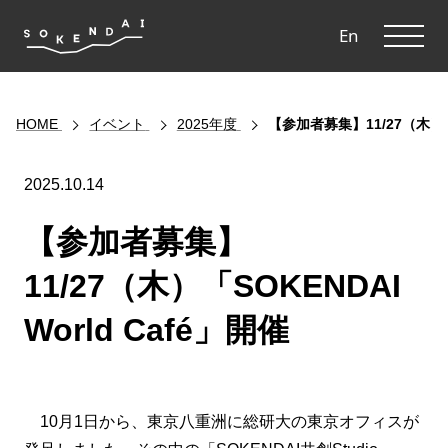
ME
En
HOME
イベント
2025年度
【参加者募集】11/27（木）「S
2025.10.14
【参加者募集】
11/27（木）「SOKENDAI
World Café」開催
10月1日から、東京八重洲に総研大の東京オフィスが