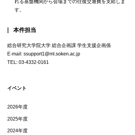
れる基盤機関から会場までの往復交通費を支給しま
す。
本件担当
総合研究大学院大学 総合企画課 学生支援企画係
E-mail: ssupport1@ml.soken.ac.jp
TEL: 03-4332-0161
イベント
2026年度
2025年度
2024年度