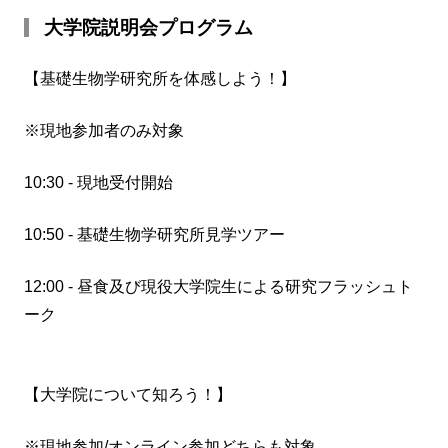
大学院説明会プログラム
【基礎生物学研究所を体感しよう！】
※現地参加者のみ対象
10:30 - 現地受付開始
10:50 - 基礎生物学研究所見学ツアー
12:00 - 昼食及び現役大学院生による研究フラッシュト
ーク
【大学院について知ろう！】
※現地参加/オンライン参加どちらも対象