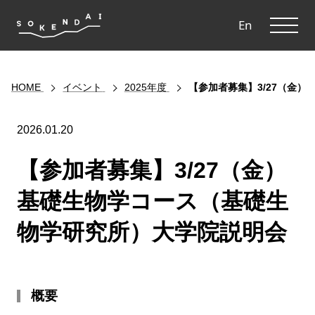
ME
En
HOME
イベント
2025年度
【参加者募集】3/27（金
2026.01.20
【参加者募集】3/27（金）
基礎生物学コース（基礎生
物学研究所）大学院説明会
概要