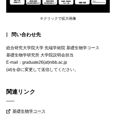
※クリックで拡大画像
問い合わせ先
総合研究大学院大学 先端学術院 基礎生物学コース
基礎生物学研究所 大学院説明会担当
E-mail：graduate26(at)nibb.ac.jp
(at)を@に変更して送信してください。
関連リンク
基礎生物学コース