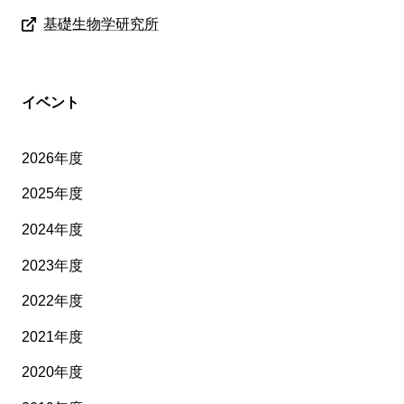
基礎生物学研究所
イベント
2026年度
2025年度
2024年度
2023年度
2022年度
2021年度
2020年度