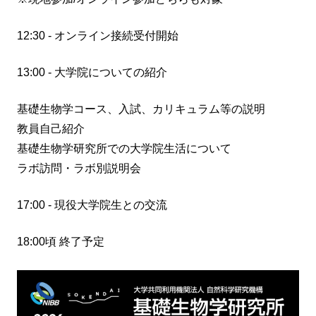
12:30 - オンライン接続受付開始
13:00 - 大学院についての紹介
基礎生物学コース、入試、カリキュラム等の説明
教員自己紹介
基礎生物学研究所での大学院生活について
ラボ訪問・ラボ別説明会
17:00 - 現役大学院生との交流
18:00頃 終了予定