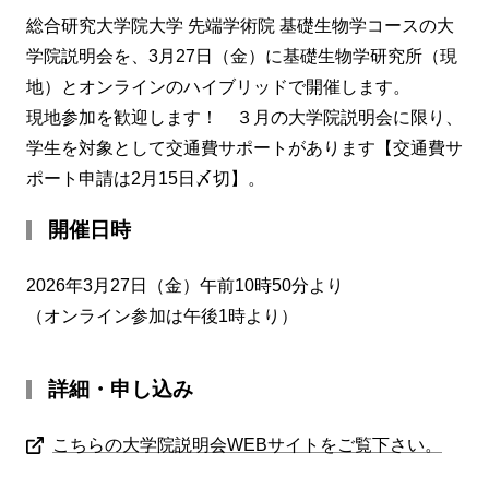
総合研究大学院大学 先端学術院 基礎生物学コースの大
学院説明会を、3月27日（金）に基礎生物学研究所（現
地）とオンラインのハイブリッドで開催します。
現地参加を歓迎します！ ３月の大学院説明会に限り、
学生を対象として交通費サポートがあります【交通費サ
ポート申請は2月15日〆切】。
開催日時
2026年3月27日（金）午前10時50分より
（オンライン参加は午後1時より）
詳細・申し込み
こちらの大学院説明会WEBサイトをご覧下さい。