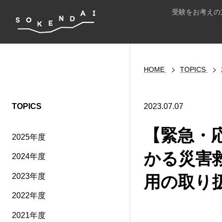
受験をお考えの
HOME
TOPICS
TOPICS
2023.07.07
【緊急・
2025年度
かる災害
2024年度
2023年度
用の取り
2022年度
2021年度