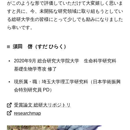
がこのような形で評価していただけて大変嬉しく思いま
すと共に、今、未開拓な研究領域に取り組もうとしてい
る総研大学生の皆様にとって少しでも励みになりました
ら幸いです。
須田 啓（すだ ひらく）
2020年9月 総合研究大学院大学 生命科学研究科
基礎生物学専攻 修了
現所属・職：埼玉大学理工学研究科（日本学術振興
会特別研究員 PD）
受賞論文 総研大リポジトリ
researchmap