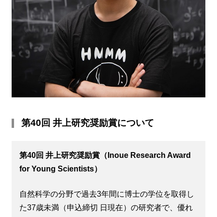
第40回 井上研究奨励賞について
第40回 井上研究奨励賞（Inoue Research Award
for Young Scientists）
自然科学の分野で過去3年間に博士の学位を取得し
た37歳未満（申込締切 日現在）の研究者で、優れ