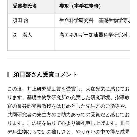
受賞者氏名
専攻（本学在籍時）
須田 啓
生命科学研究科 基礎生物学専攻
森 崇人
高エネルギー加速器科学研究科 素
須田啓さん受賞コメント
この度、井上研究奨励賞を受賞し、大変光栄に感じてお
ります。基礎生物学研究所の充実した研究環境、指導教
官の長谷部光泰教授をはじめとした先生方のご指導や、
共同研究者の先生方のご助力あっての受賞だと感じてお
ります。この場を借りて心より御礼申し上げます。非モ
デル生物ならではの難しさと、やりがいの中で得た成果