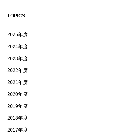
TOPICS
2025年度
2024年度
2023年度
2022年度
2021年度
2020年度
2019年度
2018年度
2017年度