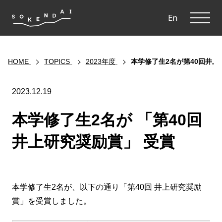
ME
En
HOME
TOPICS
2023年度
本学修了生2名が第40回井
2023.12.19
本学修了生2名が 「第40回
井上研究奨励賞」 受賞
本学修了生2名が、以下の通り「第40回 井上研究奨励
賞」を受賞しました。