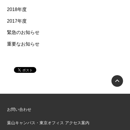
2018年度
2017年度
緊急のお知らせ
重要なお知らせ
P
お問い合わせ
葉山キャンパス・東京オフィス アクセス案内