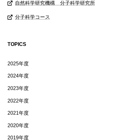
自然科学研究機構 分子科学研究所
分子科学コース
TOPICS
2025年度
2024年度
2023年度
2022年度
2021年度
2020年度
2019年度