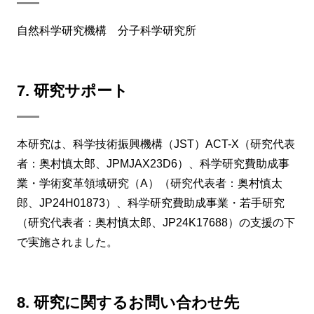
自然科学研究機構 分子科学研究所
7. 研究サポート
本研究は、科学技術振興機構（JST）ACT-X（研究代表
者：奥村慎太郎、JPMJAX23D6）、科学研究費助成事
業・学術変革領域研究（A）（研究代表者：奥村慎太
郎、JP24H01873）、科学研究費助成事業・若手研究
（研究代表者：奥村慎太郎、JP24K17688）の支援の下
で実施されました。
8. 研究に関するお問い合わせ先