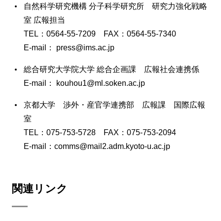
自然科学研究機構 分子科学研究所 研究力強化戦略
室 広報担当
TEL：0564-55-7209 FAX：0564-55-7340
E-mail： press@ims.ac.jp
総合研究大学院大学 総合企画課 広報社会連携係
E-mail： kouhou1@ml.soken.ac.jp
京都大学 渉外・産官学連携部 広報課 国際広報
室
TEL：075-753-5728 FAX：075-753-2094
E-mail：comms@mail2.adm.kyoto-u.ac.jp
関連リンク