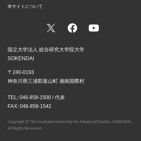
本サイトについて
X
Facebook
YouTube
国立大学法人 総合研究大学院大学
SOKENDAI
〒240-0193
神奈川県三浦郡葉山町 湘南国際村
TEL: 046-858-1500 / 代表
FAX: 046-858-1542
Copyright © The Graduate University for Advanced Studies, SOKENDAI.
All Rights Reserved.