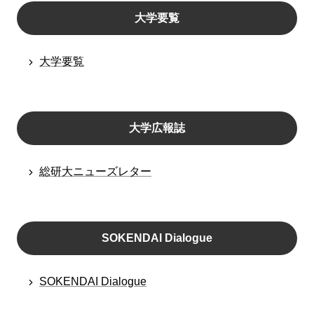
大学要覧
大学要覧
大学広報誌
総研大ニューズレター
SOKENDAI Dialogue
SOKENDAI Dialogue