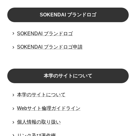
SOKENDAI ブランドロゴ
SOKENDAI ブランドロゴ
SOKENDAI ブランドロゴ申請
本学のサイトについて
本学のサイトについて
Webサイト倫理ガイドライン
個人情報の取り扱い
リンク及び著作権