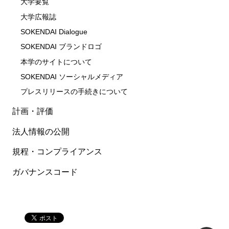
大学要覧
大学広報誌
SOKENDAI Dialogue
SOKENDAI ブランドロゴ
本学のサイトについて
SOKENDAI ソーシャルメディア
プレスリリースの手続きについて
計画・評価
法人情報の公開
規程・コンプライアンス
ガバナンスコード