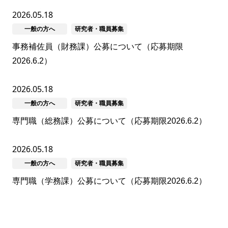
2026.05.18
一般の方へ
研究者・職員募集
事務補佐員（財務課）公募について（応募期限
2026.6.2）
2026.05.18
一般の方へ
研究者・職員募集
専門職（総務課）公募について（応募期限2026.6.2）
2026.05.18
一般の方へ
研究者・職員募集
専門職（学務課）公募について（応募期限2026.6.2）