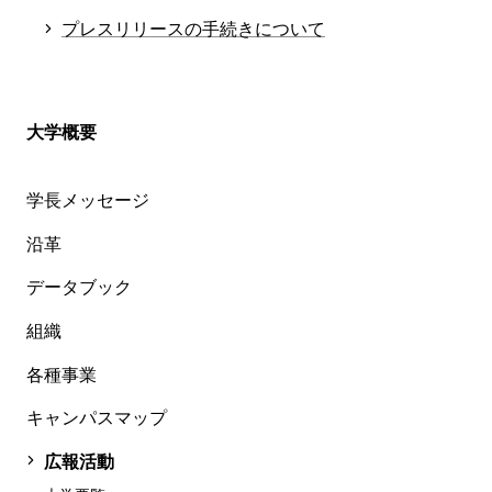
プレスリリースの手続きについて
大学概要
学長メッセージ
沿革
データブック
組織
各種事業
キャンパスマップ
広報活動