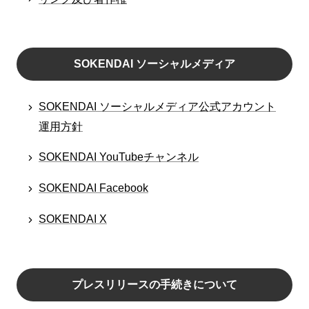
SOKENDAI ソーシャルメディア
SOKENDAI ソーシャルメディア公式アカウント
運用方針
SOKENDAI YouTubeチャンネル
SOKENDAI Facebook
SOKENDAI X
プレスリリースの手続きについて