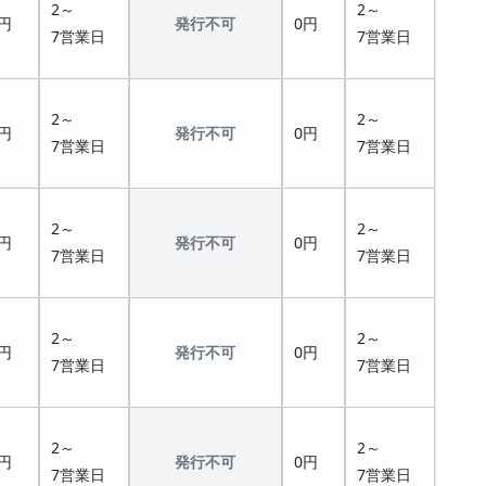
2～
2～
円
発行不可
0円
7営業日
7営業日
2～
2～
円
発行不可
0円
7営業日
7営業日
2～
2～
円
発行不可
0円
7営業日
7営業日
2～
2～
円
発行不可
0円
7営業日
7営業日
2～
2～
円
発行不可
0円
7営業日
7営業日