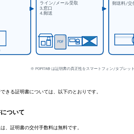
行できる証明書については、以下のとおりです。
書について
生は、証明書の交付手数料は無料です。