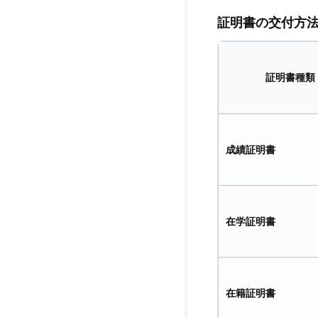
証明書の交付方
証明書種類
成績証明書
在学証明書
在籍証明書