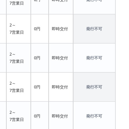
7営業日
2～
0円
即時交付
発行不可
7営業日
2～
0円
即時交付
発行不可
7営業日
2～
0円
即時交付
発行不可
7営業日
2～
0円
即時交付
発行不可
7営業日