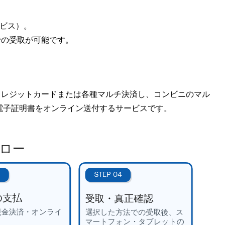
ビス）。
での受取が可能です。
クレジットカードまたは各種マルチ決済し、コンビニのマル
、電子証明書をオンライン送付するサービスです。