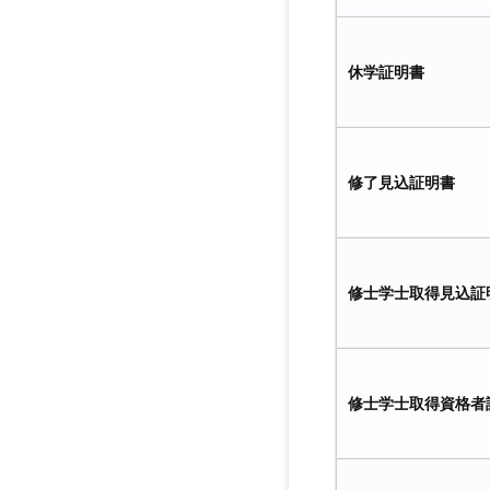
休学証明書
修了見込証明書
修士学士取得見込証
修士学士取得資格者