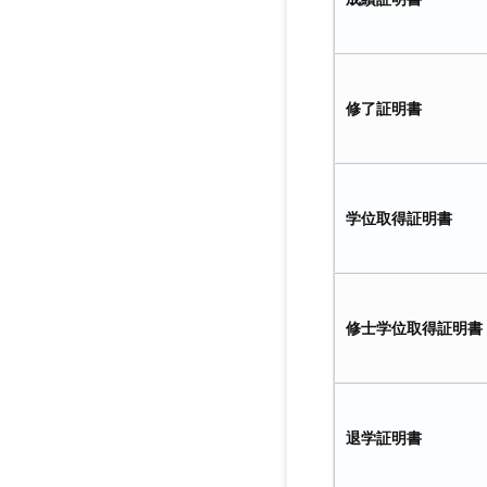
修了証明書
学位取得証明書
修士学位取得証明書
退学証明書