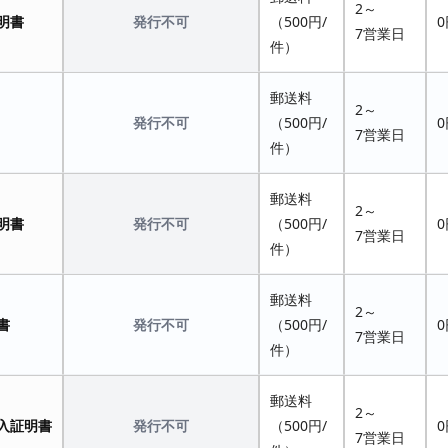
2～
明書
発行不可
（500円/
0
7営業日
件）
郵送料
2～
発行不可
（500円/
0
7営業日
件）
郵送料
2～
明書
発行不可
（500円/
0
7営業日
件）
郵送料
2～
書
発行不可
（500円/
0
7営業日
件）
郵送料
2～
入証明書
発行不可
（500円/
0
7営業日