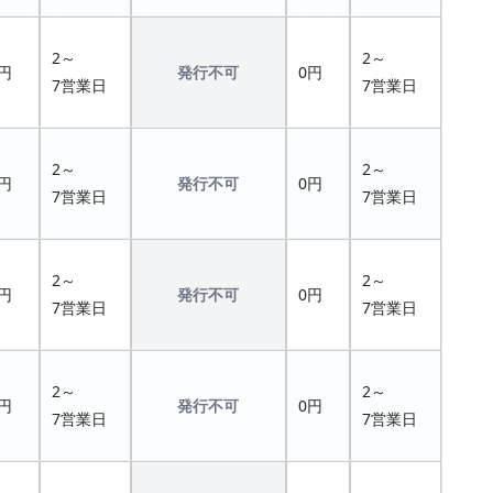
2～
2～
円
発行不可
0円
7営業日
7営業日
2～
2～
円
発行不可
0円
7営業日
7営業日
2～
2～
円
発行不可
0円
7営業日
7営業日
2～
2～
円
発行不可
0円
7営業日
7営業日