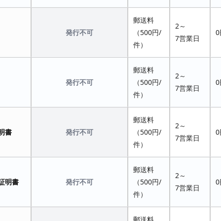
郵送料
2～
発行不可
（500円/
0
7営業日
件）
郵送料
2～
発行不可
（500円/
0
7営業日
件）
郵送料
2～
明書
発行不可
（500円/
0
7営業日
件）
郵送料
2～
証明書
発行不可
（500円/
0
7営業日
件）
郵送料