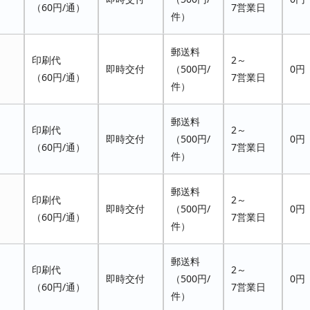
（60円/通）
7営業日
件）
郵送料
印刷代
2～
即時交付
（500円/
0円
（60円/通）
7営業日
件）
郵送料
印刷代
2～
即時交付
（500円/
0円
（60円/通）
7営業日
件）
郵送料
印刷代
2～
即時交付
（500円/
0円
（60円/通）
7営業日
件）
郵送料
印刷代
2～
即時交付
（500円/
0円
（60円/通）
7営業日
件）