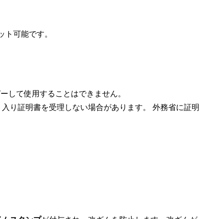
ット可能です。
ーして使用することはできません。
ク）入り証明書を受理しない場合があります。
外務省に証明