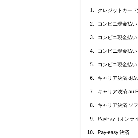
クレジットカード
コンビニ現金払い
コンビニ現金払い
コンビニ現金払い
コンビニ現金払い
キャリア決済 d払
キャリア決済 au P
キャリア決済 ソ
PayPay（オン
Pay-easy 決済