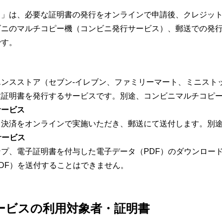
」は、必要な証明書の発行をオンラインで申請後、クレジット
ビニのマルチコピー機（コンビニ発行サービス）、郵送での発
です。
ンスストア（セブン-イレブン、ファミリーマート、ミニスト
証明書を発行するサービスです。別途、コンビニマルチコピー
サービス
、決済をオンラインで実施いただき、郵送にて送付します。別
サービス
プ、電子証明書を付与した電子データ（PDF）のダウンロー
DF）を送付することはできません。
ービスの利用対象者・証明書