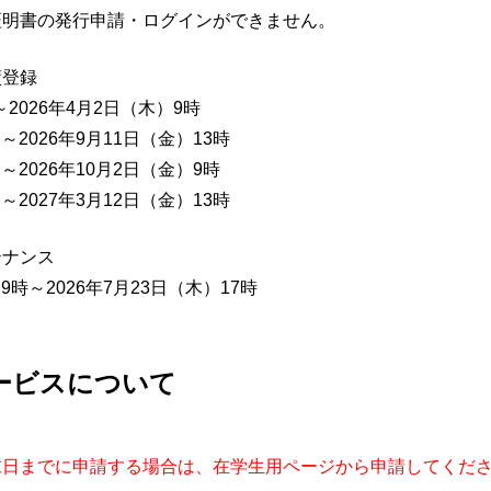
証明書の発行申請・ログインができません。
績登録
～2026年4月2日（木）9時
）～2026年9月11日（金）13時
）～2026年10月2日（金）9時
）～2027年3月12日（金）13時
テナンス
）9時～2026年7月23日（木）17時
ービスについて
末日までに申請する場合は、在学生用ページから申請してくだ