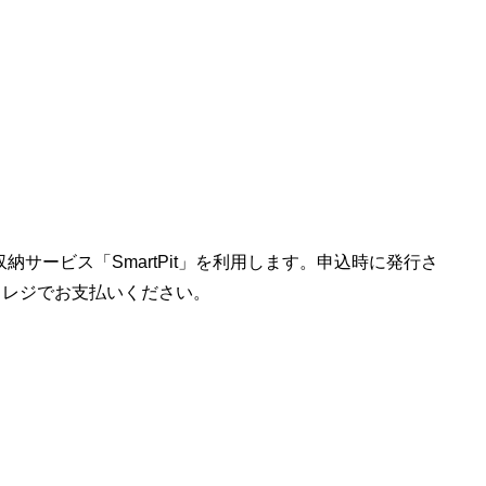
サービス「SmartPit」を利用します。申込時に発行さ
、レジでお支払いください。