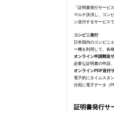
「証明書発行サービス
マルチ決済し、コン
ン送付するサービス
コンビニ発行
日本国内のコンビニエ
ー機を利用して、各種
オンライン申請郵送
必要な証明書の申請
オンラインPDF送付
電子的にタイムスタン
分宛に電子データ（P
証明書発行サ