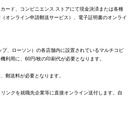
カード、コンビニエンス ストアにて現金決済または各種
行（オンライン申請郵送サービス）、電子証明書のオンライ
ップ、ローソン）の各店舗内に設置されているマルチコピ
機利用に、60円/枚の印刷代が必要となります。
途、郵送料が必要となります。
ドリンクを就職先企業等に直接オンライン送付します。自