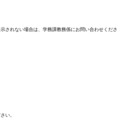
表示されない場合は、学務課教務係にお問い合わせくださ
ださい。