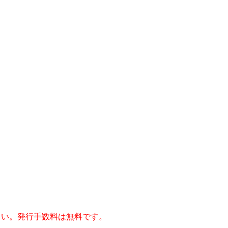
さい。発行手数料は無料です。