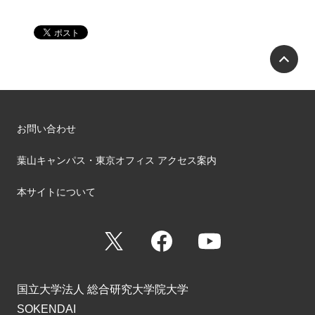
P
お問い合わせ
葉山キャンパス・東京オフィス アクセス案内
本サイトについて
X
Facebook
YouTube
国立大学法人 総合研究大学院大学
SOKENDAI