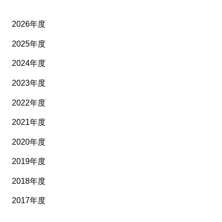
2026年度
2025年度
2024年度
2023年度
2022年度
2021年度
2020年度
2019年度
2018年度
2017年度