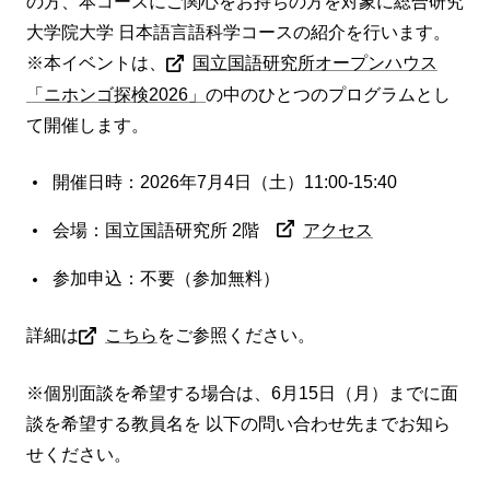
の方、本コースにご関心をお持ちの方を対象に総合研究
大学院大学 日本語言語科学コースの紹介を行います。
※本イベントは、
国立国語研究所オープンハウス
「ニホンゴ探検2026」
の中のひとつのプログラムとし
て開催します。
開催日時：2026年7月4日（土）11:00-15:40
会場：国立国語研究所 2階
アクセス
参加申込：不要（参加無料）
詳細は
こちら
をご参照ください。
※個別面談を希望する場合は、6月15日（月）までに面
談を希望する教員名を 以下の問い合わせ先までお知ら
せください。