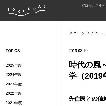
受験をお考えの
HOME
TOPICS
TOPICS
2019.03.10
時代の風
2025年度
学（2019
2024年度
2023年度
2022年度
先住民との信
2021年度