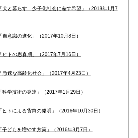
「犬と暮らす 少子化社会に差す希望」（2018年1月7
「自意識の進化」（2017年10月8日）
「ヒトの思春期」（2017年7月16日）
「急速な高齢化社会」（2017年4月23日）
「科学技術の発達」（2017年1月29日）
「ヒトによる貨幣の発明」（2016年10月30日）
「子どもを増やす方策」（2016年8月7日）