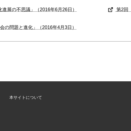
進展の不思議」（2016年6月26日）
第2回
会の問題と進化」（2016年4月3日）
本サイトについて