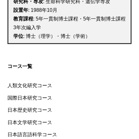
研究科・専攻
: 生命科学研究科・遺伝学専攻
設置年
: 1988年10月
教育課程
: 5年一貫制博士課程・5年一貫制博士課程
3年次編入学
学位
: 博士（理学）・博士（学術）
コース一覧
人類文化研究コース
国際日本研究コース
日本歴史研究コース
日本文学研究コース
日本語言語科学コース