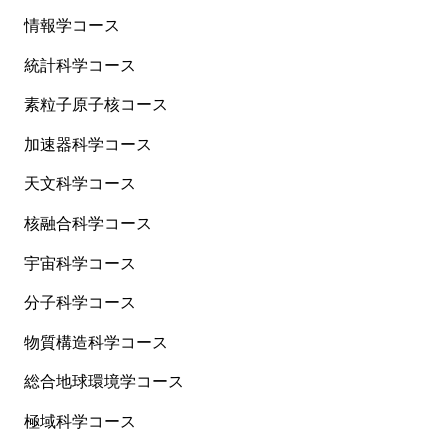
情報学コース
統計科学コース
素粒子原子核コース
加速器科学コース
天文科学コース
核融合科学コース
宇宙科学コース
分子科学コース
物質構造科学コース
総合地球環境学コース
極域科学コース