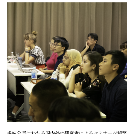
多岐分野にわたる国内外の研究者によるセミナーが頻繁