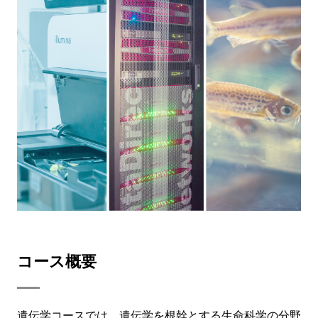
コース概要
遺伝学コースでは、遺伝学を根幹とする生命科学の分野