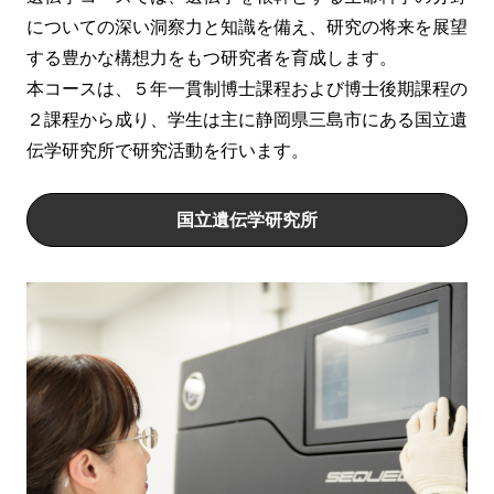
についての深い洞察力と知識を備え、研究の将来を展望
する豊かな構想力をもつ研究者を育成します。
本コースは、５年一貫制博士課程および博士後期課程の
２課程から成り、学生は主に静岡県三島市にある国立遺
伝学研究所で研究活動を行います。
国立遺伝学研究所