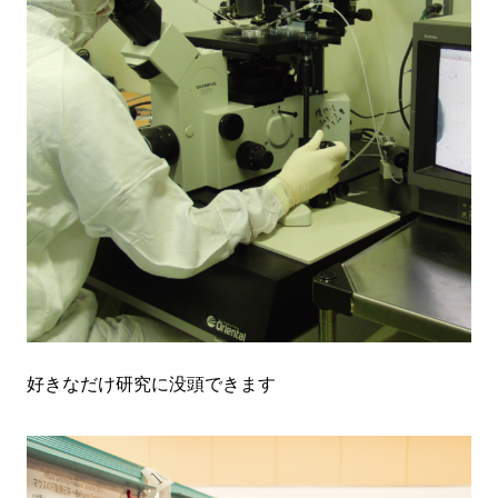
好きなだけ研究に没頭できます