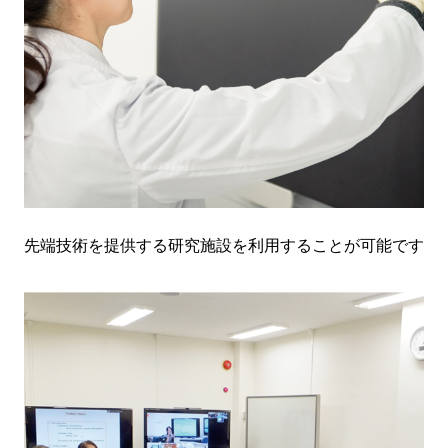
先端技術を提供する研究施設を利用することが可能です