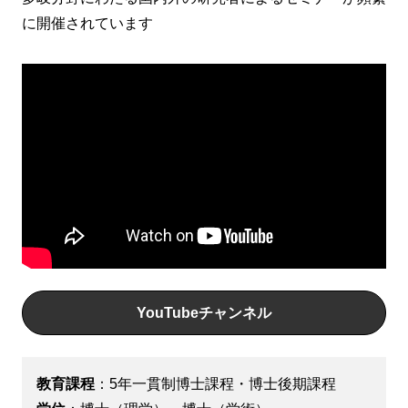
に開催されています
YouTubeチャンネル
教育課程
：5年一貫制博士課程・博士後期課程