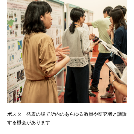
ポスター発表の場で所内のあらゆる教員や研究者と議論
する機会があります