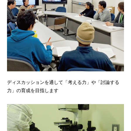
ディスカッションを通して「考える力」や「討論する
力」の育成を目指します