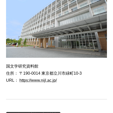
国文学研究資料館
住所： 〒190-0014 東京都立川市緑町10-3
URL：
https://www.nijl.ac.jp/