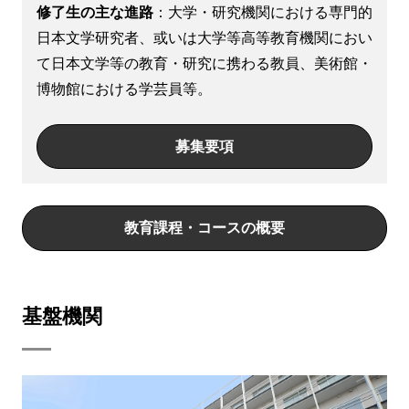
修了生の主な進路
：大学・研究機関における専門的
日本文学研究者、或いは大学等高等教育機関におい
て日本文学等の教育・研究に携わる教員、美術館・
博物館における学芸員等。
募集要項
教育課程・コースの概要
基盤機関