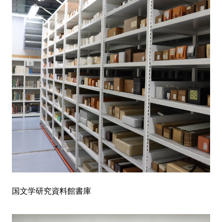
国文学研究資料館書庫