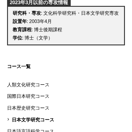
2023年3月以前の専攻情報
研究科・専攻
: 文化科学研究科・日本文学研究専攻
設置年
: 2003年4月
教育課程
: 博士後期課程
学位
: 博士（文学）
コース一覧
人類文化研究コース
国際日本研究コース
日本歴史研究コース
日本文学研究コース
日本語言語科学コース