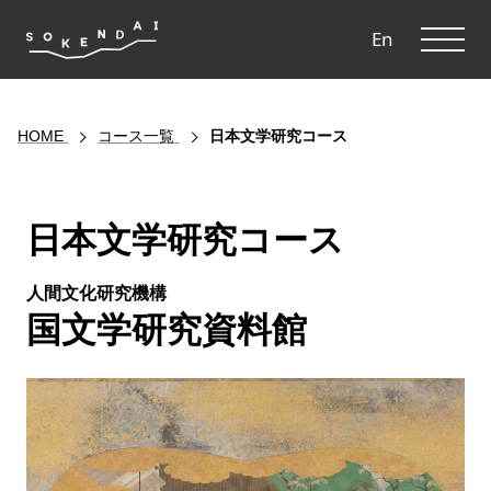
ME
En
HOME
コース一覧
日本文学研究コース
日本文学研究コース
人間文化研究機構
国文学研究資料館