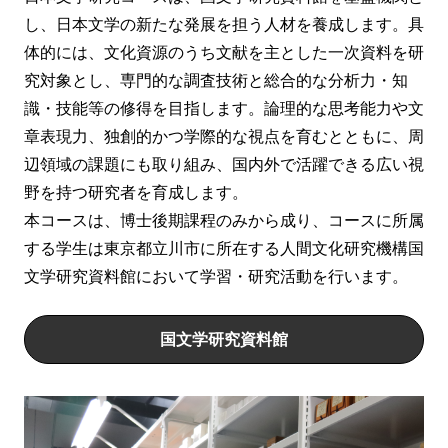
し、日本文学の新たな発展を担う人材を養成します。具
体的には、文化資源のうち文献を主とした一次資料を研
究対象とし、専門的な調査技術と総合的な分析力・知
識・技能等の修得を目指します。論理的な思考能力や文
章表現力、独創的かつ学際的な視点を育むとともに、周
辺領域の課題にも取り組み、国内外で活躍できる広い視
野を持つ研究者を育成します。
本コースは、博士後期課程のみから成り、コースに所属
する学生は東京都立川市に所在する人間文化研究機構国
文学研究資料館において学習・研究活動を行います。
国文学研究資料館