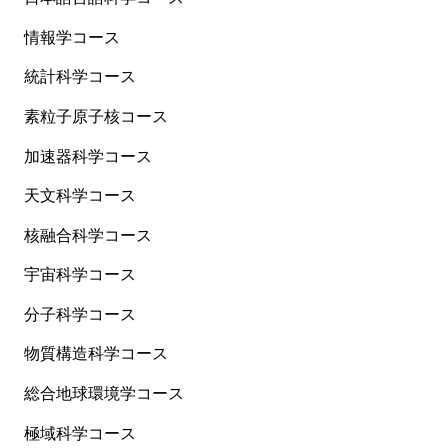
情報学コース
統計科学コース
素粒子原子核コース
加速器科学コース
天文科学コース
核融合科学コース
宇宙科学コース
分子科学コース
物質構造科学コース
総合地球環境学コース
極域科学コース