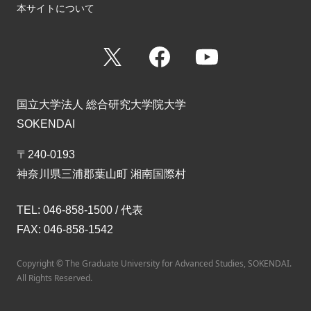
本サイトについて
X
Facebook
YouTube
国立大学法人 総合研究大学院大学
SOKENDAI
〒240-0193
神奈川県三浦郡葉山町 湘南国際村
TEL: 046-858-1500 / 代表
FAX: 046-858-1542
Copyright © The Graduate University for Advanced Studies, SOKENDAI.
All Rights Reserved.