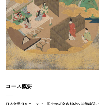
コース概要
日本文学研究コースは、国文学研究資料館を基盤機関と