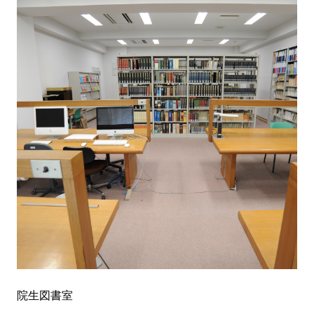
院生図書室