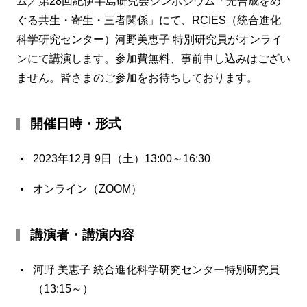
ム／第28回紀伊半島研究会シンポジウム「光合成をめ
ぐる共生・寄生・三者関係」にて、RCIES（統合進化
科学研究センター）河野美恵子 特別研究員がオンライ
ンにて講演します。参加費無料、事前申し込みはござい
ません。皆さまのご参加をお待ちしております。
開催日時・形式
2023年12月 9日（土）13:00～16:30
オンライン（ZOOM）
講演者・講演内容
河野 美恵子 統合進化科学研究センター特別研究員
（13:15～）