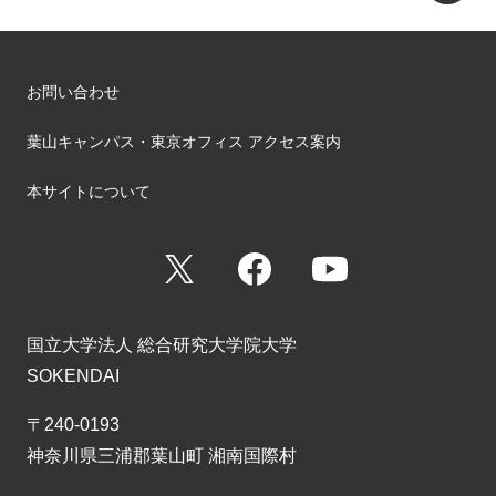
お問い合わせ
葉山キャンパス・東京オフィス アクセス案内
本サイトについて
X
Facebook
YouTube
国立大学法人 総合研究大学院大学
SOKENDAI
〒240-0193
神奈川県三浦郡葉山町 湘南国際村