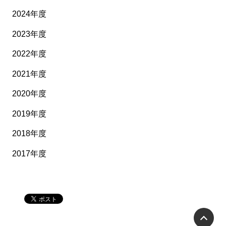
2024年度
2023年度
2022年度
2021年度
2020年度
2019年度
2018年度
2017年度
P