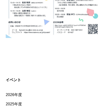
イベント
2026年度
2025年度