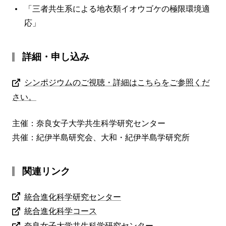
「三者共生系による地衣類イオウゴケの極限環境適
応」
詳細・申し込み
シンポジウムのご視聴・詳細はこちらをご参照くだ
さい。
主催：奈良女子大学共生科学研究センター
共催：紀伊半島研究会、大和・紀伊半島学研究所
関連リンク
統合進化科学研究センター
統合進化科学コース
奈良女子大学共生科学研究センター