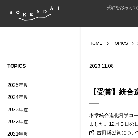
受験をお考えの
HOME
TOPICS
TOPICS
2023.11.08
2025年度
【受賞】統合
2024年度
2023年度
本学統合進化科学コー
2022年度
ました。12月３日の
吉田奨励賞につい
2021年度