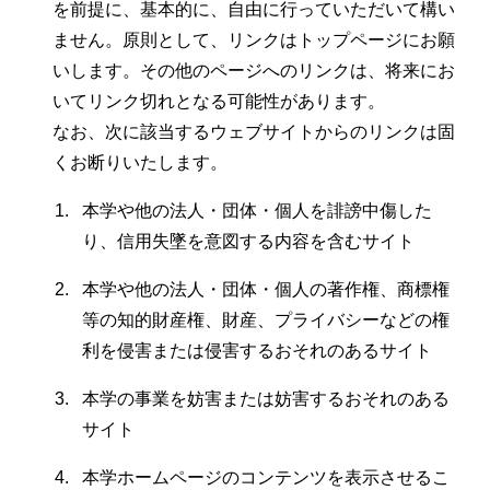
を前提に、基本的に、自由に行っていただいて構い
ません。原則として、リンクはトップページにお願
いします。その他のページへのリンクは、将来にお
いてリンク切れとなる可能性があります。
なお、次に該当するウェブサイトからのリンクは固
くお断りいたします。
本学や他の法人・団体・個人を誹謗中傷した
り、信用失墜を意図する内容を含むサイト
本学や他の法人・団体・個人の著作権、商標権
等の知的財産権、財産、プライバシーなどの権
利を侵害または侵害するおそれのあるサイト
本学の事業を妨害または妨害するおそれのある
サイト
本学ホームページのコンテンツを表示させるこ