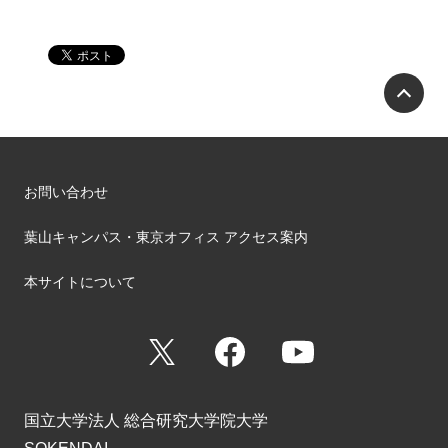
P
お問い合わせ
葉山キャンパス・東京オフィス アクセス案内
本サイトについて
X
Facebook
YouTube
国立大学法人 総合研究大学院大学