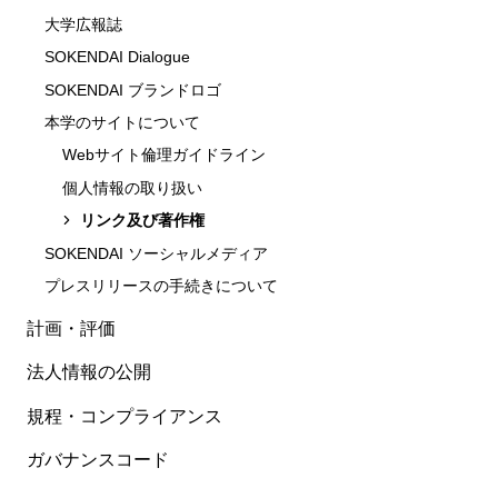
大学広報誌
SOKENDAI Dialogue
SOKENDAI ブランドロゴ
本学のサイトについて
Webサイト倫理ガイドライン
個人情報の取り扱い
リンク及び著作権
SOKENDAI ソーシャルメディア
プレスリリースの手続きについて
計画・評価
法人情報の公開
規程・コンプライアンス
ガバナンスコード