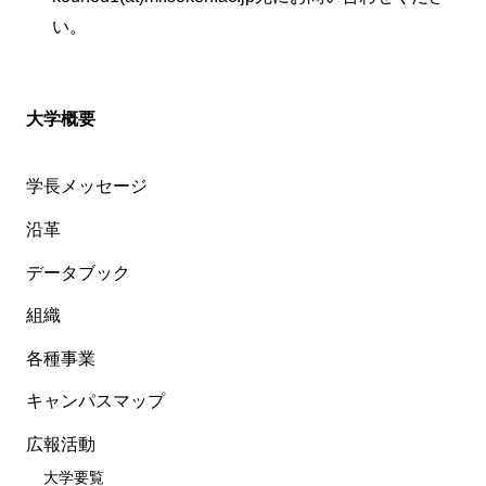
い。
大学概要
学長メッセージ
沿革
データブック
組織
各種事業
キャンパスマップ
広報活動
大学要覧