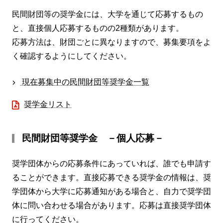
民間財団等の奨学金には、大学を通じて応募するもの
と、直接個人応募するものの2種類があります。
応募方法は、財団ごとに異なりますので、募集要項をよ
く確認するようにしてください。
現在募集中の民間財団等奨学金一覧
奨学金リスト
民間財団等奨学金 －個人応募－
奨学団体からの応募条件にあっていれば、誰でも申請す
ることができます。直接応募できる奨学金の情報は、奨
学団体から大学に応募通知がある場合と、自力で奨学団
体に問い合わせる場合があります。応募は直接奨学団体
に行ってください。