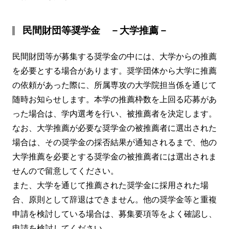
民間財団等奨学金 －大学推薦－
民間財団等が募集する奨学金の中には、大学からの推薦
を必要とする場合があります。奨学団体から大学に推薦
の依頼があった際に、所属専攻の大学院担当係を通じて
随時お知らせします。本学の推薦枠数を上回る応募があ
った場合は、学内選考を行い、被推薦者を決定します。
なお、大学推薦が必要な奨学金の被推薦者に選出された
場合は、その奨学金の採否結果が通知されるまで、他の
大学推薦を必要とする奨学金の被推薦者には選出されま
せんので留意してください。
また、大学を通じて推薦された奨学金に採用された場
合、原則として辞退はできません。他の奨学金等と重複
申請を検討している場合は、募集要項等をよく確認し、
申請を検討してください。