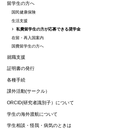
留学生の方へ
国民健康保険
生活支援
私費留学生の方が応募できる奨学金
在留・再入国案内
国費留学生の方へ
就職支援
証明書の発行
各種手続
課外活動(サークル）
ORCID(研究者識別子）について
学生の海外渡航について
学生相談・怪我・病気のときは