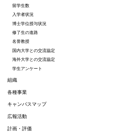
留学生数
入学者状況
博士学位授与状況
修了生の進路
名誉教授
国内大学との交流協定
海外大学との交流協定
学生アンケート
組織
各種事業
キャンパスマップ
広報活動
計画・評価