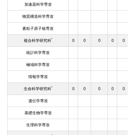
加速器科学専攻
物質構造科学専攻
素粒子原子核専攻
*
複合科学研究科
0
0
0
0
0
統計科学専攻
極域科学専攻
情報学専攻
*
生命科学研究科
0
0
0
0
0
遺伝学専攻
基礎生物学専攻
生理科学専攻