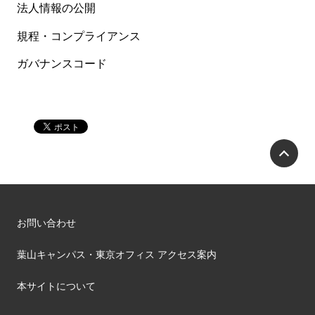
法人情報の公開
規程・コンプライアンス
ガバナンスコード
P
お問い合わせ
葉山キャンパス・東京オフィス アクセス案内
本サイトについて