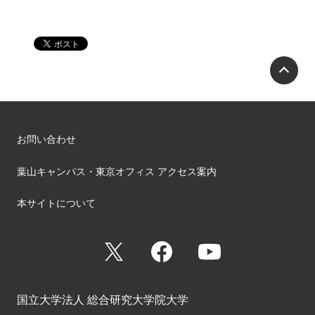
P
お問い合わせ
葉山キャンパス・東京オフィス アクセス案内
本サイトについて
X
Facebook
YouTube
国立大学法人 総合研究大学院大学