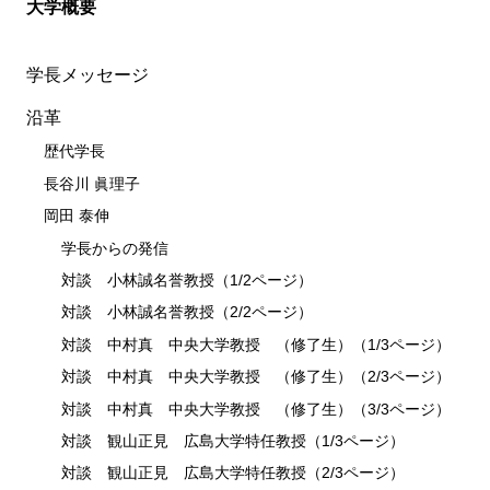
大学概要
学長メッセージ
沿革
歴代学長
長谷川 眞理子
岡田 泰伸
学長からの発信
対談 小林誠名誉教授（1/2ページ）
対談 小林誠名誉教授（2/2ページ）
対談 中村真 中央大学教授 （修了生）（1/3ページ）
対談 中村真 中央大学教授 （修了生）（2/3ページ）
対談 中村真 中央大学教授 （修了生）（3/3ページ）
対談 観山正見 広島大学特任教授（1/3ページ）
対談 観山正見 広島大学特任教授（2/3ページ）