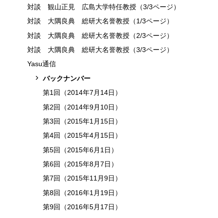
対談 観山正見 広島大学特任教授（3/3ページ）
対談 大隅良典 総研大名誉教授（1/3ページ）
対談 大隅良典 総研大名誉教授（2/3ページ）
対談 大隅良典 総研大名誉教授（3/3ページ）
Yasu通信
バックナンバー
第1回（2014年7月14日）
第2回（2014年9月10日）
第3回（2015年1月15日）
第4回（2015年4月15日）
第5回（2015年6月1日）
第6回（2015年8月7日）
第7回（2015年11月9日）
第8回（2016年1月19日）
第9回（2016年5月17日）