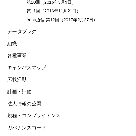
第10回（2016年9月9日）
第11回（2016年11月21日）
Yasu通信 第12回（2017年2月27日）
データブック
組織
各種事業
キャンパスマップ
広報活動
計画・評価
法人情報の公開
規程・コンプライアンス
ガバナンスコード