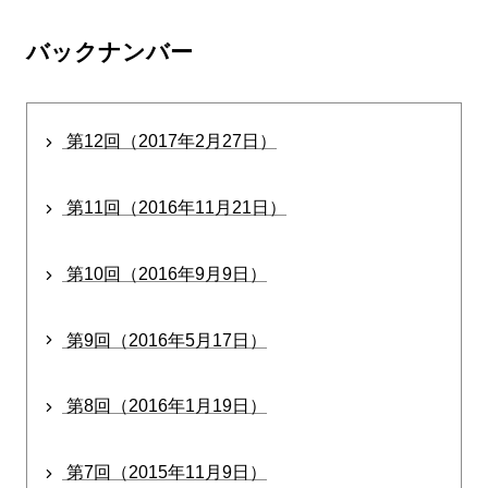
バックナンバー
第12回（2017年2月27日）
第11回（2016年11月21日）
第10回（2016年9月9日）
第9回（2016年5月17日）
第8回（2016年1月19日）
第7回（2015年11月9日）