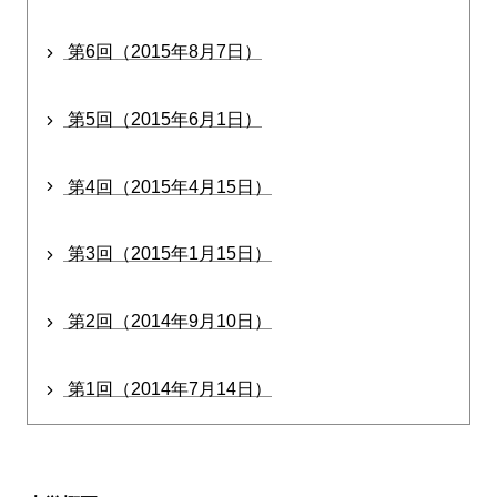
第6回（2015年8月7日）
第5回（2015年6月1日）
第4回（2015年4月15日）
第3回（2015年1月15日）
第2回（2014年9月10日）
第1回（2014年7月14日）