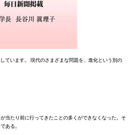
載しています。 現代のさまざまな問題を、進化という別の
ちが当たり前に行ってきたことの多くができなくなった。そ
とである。