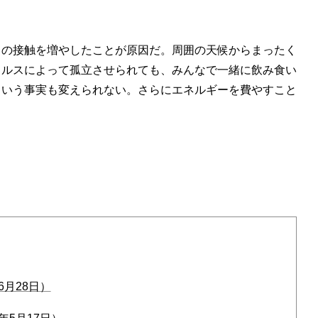
との接触を増やしたことが原因だ。周囲の天候からまったく
イルスによって孤立させられても、みんなで一緒に飲み食い
という事実も変えられない。さらにエネルギーを費やすこと
月28日）