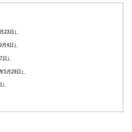
月23日）
9月4日）
7日）
5月29日）
日）