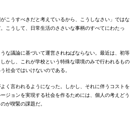
間がこうすべきだと考えているから、こうしなさい」ではな
だ。こうして、日常生活のささいな事柄のすべてにわたっ
ような議論に基づいて運営されねばならない。最近は、初等
。しかし、これが学校という特殊な環境のみで行われるもの
いう社会ではいけないのである。
がよく言われるようになった。しかし、それに伴うコストを
ルージョンを実現する社会を作るためには、個人の考えどう
るのが喫緊の課題だ。