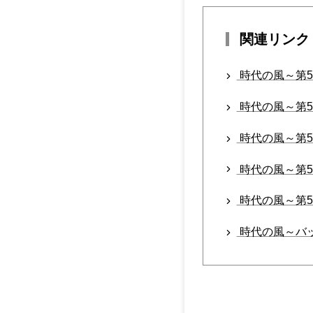
関連リンク
時代の風～第5
時代の風～第5
時代の風～第5
時代の風～第5
時代の風～第5
時代の風～バ