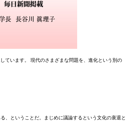
載しています。 現代のさまざまな問題を、進化という別の
ある、ということだ。まじめに議論するという文化の衰退と